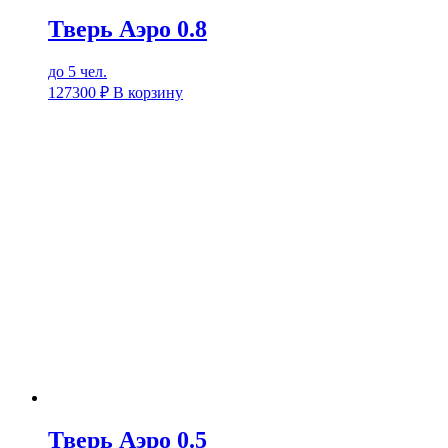
Тверь Аэро 0.8
до 5 чел.
127300
₽
В корзину
Тверь Аэро 0.5