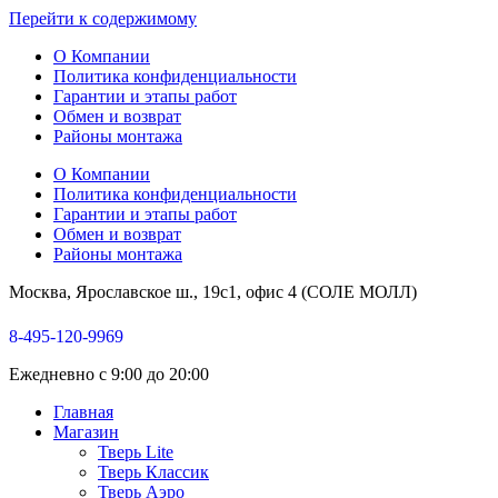
Перейти к содержимому
О Компании
Политика конфиденциальности
Гарантии и этапы работ
Обмен и возврат
Районы монтажа
О Компании
Политика конфиденциальности
Гарантии и этапы работ
Обмен и возврат
Районы монтажа
Москва, Ярославское ш., 19с1, офис 4 (СОЛЕ МОЛЛ)
8-495-120-9969
Ежедневно с 9:00 до 20:00
Главная
Магазин
Тверь Lite
Тверь Классик
Тверь Аэро