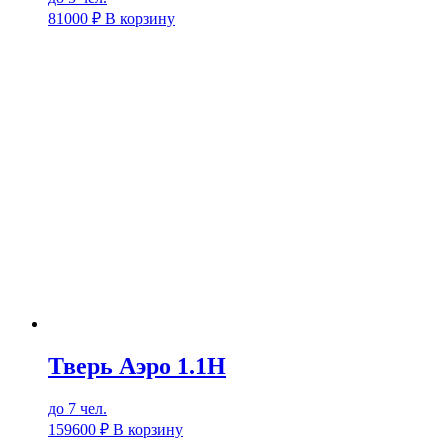
81000
₽
В корзину
Тверь Аэро 1.1Н
до 7 чел.
159600
₽
В корзину