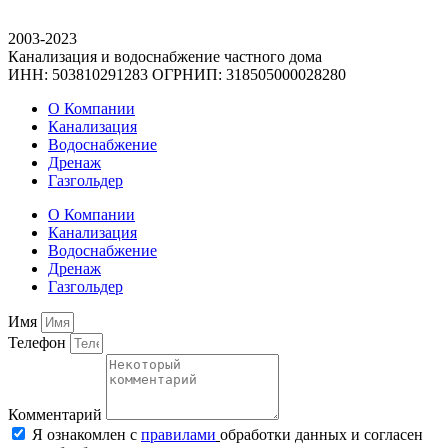
2003-2023
Канализация и водоснабжение частного дома
ИНН: 503810291283 ОГРНИП: 318505000028280
О Компании
Канализация
Водоснабжение
Дренаж
Газгольдер
О Компании
Канализация
Водоснабжение
Дренаж
Газгольдер
Имя
Телефон
Комментарий
Я ознакомлен с
правилами
обработки данных и согласен