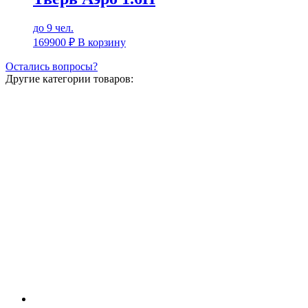
до 9 чел.
169900
₽
В корзину
Остались вопросы?
Другие категории товаров: